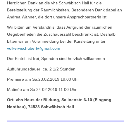
Herzlichen Dank an die vhs Schwäbisch Hall für die
Bereitstellung der Räumlichkeiten. Besonderen Dank dabei an
Andrea Wanner, die dort unsere Ansprechpartnerin ist.
Wir bitten um Verständnis, dass Aufgrund der räumlichen
Gegebenheiten die Zuschauerzahl beschränkt ist. Deshalb
bitten wir um Voranmeldung bei der Kursleitung unter
volkerwschubert@gmail.com
Der Eintritt ist frei, Spenden sind herzlich willkommen.
Aufführungsdauer: ca. 2 1/2 Stunden
Premiere am Sa.23.02.2019 19.00 Uhr
Matinée am So.24.02.2019 11.00 Uhr
Ort: vhs Haus der Bildung, Salinenstr. 6-10 (Eingang
Nordbau), 74523 Schwäbisch Hall