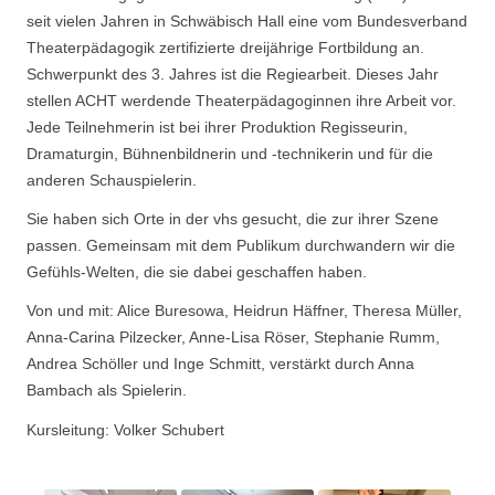
seit vielen Jahren in Schwäbisch Hall eine vom Bundesverband
Theaterpädagogik zertifizierte dreijährige Fortbildung an.
Schwerpunkt des 3. Jahres ist die Regiearbeit. Dieses Jahr
stellen ACHT werdende Theaterpädagoginnen ihre Arbeit vor.
Jede Teilnehmerin ist bei ihrer Produktion Regisseurin,
Dramaturgin, Bühnenbildnerin und -technikerin und für die
anderen Schauspielerin.
Sie haben sich Orte in der vhs gesucht, die zur ihrer Szene
passen. Gemeinsam mit dem Publikum durchwandern wir die
Gefühls-Welten, die sie dabei geschaffen haben.
Von und mit: Alice Buresowa, Heidrun Häffner, Theresa Müller,
Anna-Carina Pilzecker, Anne-Lisa Röser, Stephanie Rumm,
Andrea Schöller und Inge Schmitt, verstärkt durch Anna
Bambach als Spielerin.
Kursleitung: Volker Schubert