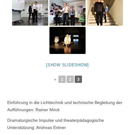
[SHOW SLIDESHOW]
◄
1
2
3
Einführung in die Lichttechnik und technische Begleitung der
Aufführungen: Rainer Möck
Dramaturgische Impulse und theaterpädagogische
Unterstützung: Andreas Entner