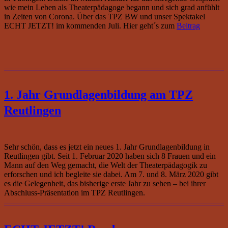
wie mein Leben als Theaterpädagoge begann und sich grad anfühlt
in Zeiten von Corona. Über das TPZ BW und unser Spektakel
ECHT JETZT! im kommenden Juli. Hier geht´s zum
Beitrag
1. Jahr Grundlagenbildung am TPZ
Reutlingen
Sehr schön, dass es jetzt ein neues 1. Jahr Grundlagenbildung in
Reutlingen gibt. Seit 1. Februar 2020 haben sich 8 Frauen und ein
Mann auf den Weg gemacht, die Welt der Theaterpädagogik zu
erforschen und ich begleite sie dabei. Am 7. und 8. März 2020 gibt
es die Gelegenheit, das bisherige erste Jahr zu sehen – bei ihrer
Abschluss-Präsentation im TPZ Reutlingen.