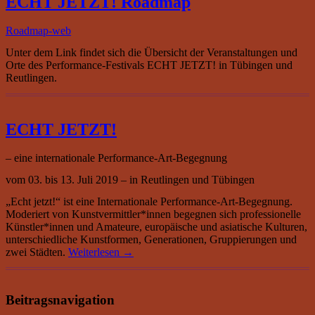
ECHT JETZT! Roadmap
Roadmap-web
Unter dem Link findet sich die Übersicht der Veranstaltungen und
Orte des Performance-Festivals ECHT JETZT! in Tübingen und
Reutlingen.
ECHT JETZT!
– eine internationale Performance-Art-Begegnung
vom 03. bis 13. Juli 2019 – in Reutlingen und Tübingen
„Echt jetzt!“ ist eine Internationale Performance-Art-Begegnung.
Moderiert von Kunstvermittler*innen begegnen sich professionelle
Künstler*innen und Amateure, europäische und asiatische Kulturen,
unterschiedliche Kunstformen, Generationen, Gruppierungen und
zwei Städten.
Weiterlesen
→
Beitragsnavigation