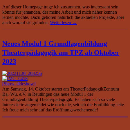
Auf dieser Homepage trage ich zusammen, was interessant sein
könnte für jemanden, der meine Arbeit und mich näher kennen
lernen möchte. Dazu gehören natürlich die aktuellen Projekte, aber
auch worauf sie gründen.
Weiterlesen
→
Neues Modul 1 Grundlagenbildung
Theaterpädagogik am TPZ ab Oktober
2023
[Show slideshow]
Am Samstag, 14. Oktober startet am TheaterPädagogikZentrum
Ba.-Wü. e.V. in Reutlingen das neue Modul 1 der
Grundlagenbildung Theaterpädagogik. Es haben sich so viele
Interessierte angemeldet wie noch nie, seit ich die Fortbildung leite.
Ich freue mich sehr auf das Eröffnungswochenende!