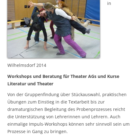
in
Wilhelmsdorf 2014
Workshops und Beratung für Theater AGs und Kurse
Literatur und Theater
Von der Gruppenfindung über Stückauswahl, praktischen
Übungen zum Einstieg in die Textarbeit bis zur
dramaturgischen Begleitung des Probenprozesses reicht
die Unterstützung von Lehrerinnen und Lehrern. Auch
einmalige Impuls-Workshops können sehr sinnvoll sein um
Prozesse in Gang zu bringen.