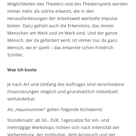
Möglichkeiten des Theaters und des Theatersports werden
immer mehr als solche erkannt, die in den
Herausforderungen der Arbeitswelt wertvolle Impulse
bieten. Dazu gehört auch die Erkenntnis, das immer
Menschen am Werk und im Werk sind. Und der ganze
Mensch, der da gefordert wird, ist immer nur da ganz
Mensch, wo er spielt – das erkannte schon Friedrich
Schiller.
Was ich koste
Je nach Art und Umfang des Auftrages sind verschiedene
Finanzierungen möglich und grundsätzlich individuell
verhandelbar.
Als „Hausnummer“ gelten folgende Richtwerte:
Stundensatz: ab 50,- EUR, Tagessätze für ein- und
mehrtägige Workshops richten sich nach Intensität der
Vorbereitung, der Institution, dem Anspruch und der