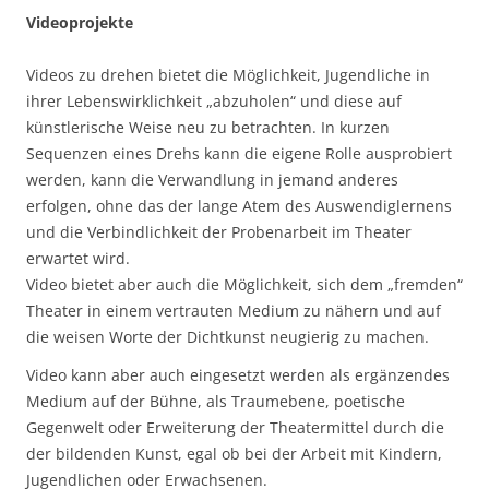
Videoprojekte
Videos zu drehen bietet die Möglichkeit, Jugendliche in
ihrer Lebenswirklichkeit „abzuholen“ und diese auf
künstlerische Weise neu zu betrachten. In kurzen
Sequenzen eines Drehs kann die eigene Rolle ausprobiert
werden, kann die Verwandlung in jemand anderes
erfolgen, ohne das der lange Atem des Auswendiglernens
und die Verbindlichkeit der Probenarbeit im Theater
erwartet wird.
Video bietet aber auch die Möglichkeit, sich dem „fremden“
Theater in einem vertrauten Medium zu nähern und auf
die weisen Worte der Dichtkunst neugierig zu machen.
Video kann aber auch eingesetzt werden als ergänzendes
Medium auf der Bühne, als Traumebene, poetische
Gegenwelt oder Erweiterung der Theatermittel durch die
der bildenden Kunst, egal ob bei der Arbeit mit Kindern,
Jugendlichen oder Erwachsenen.