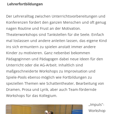
Lehrerfortbildungen
Der Lehreralltag zwischen Unterrichtsvorbereitungen und
Konferenzen fordert den ganzen Menschen und oft genug
nagen Routine und Frust an der Motivation.
Theaterworkshops sind Tankstellen für die Seele. Einfach
mal loslassen und andere anleiten lassen, das eigene Kind
ins sich ermuntern zu spielen anstatt immer andere
Kinder zu motivieren. Ganz nebenbei bekommen
Pädagoginnen und Pädagogen dabei neue Ideen für den
Unterricht oder die AG-Arbeit. Inhaltlich sind
maßgeschneiderte Workshops zu Improvisation und
Spiele-Pools ebenso möglich wie Fortbildungen zu
speziellen Themen wie Schattentheater, Bearbeitung von
Dramen, Prosa und Lyrik, aber auch Team-fördernde
Workshops für das Kollegium.
„Impuls“-
Workshop