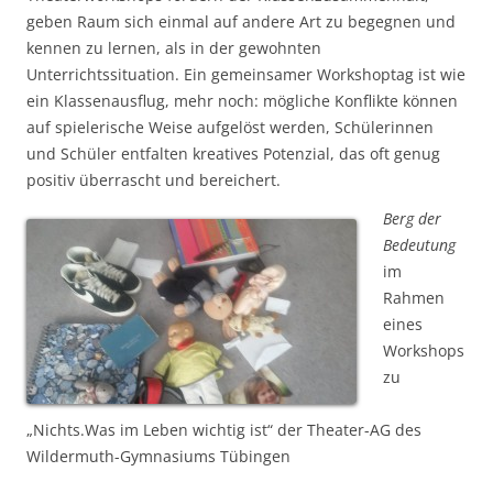
geben Raum sich einmal auf andere Art zu begegnen und
kennen zu lernen, als in der gewohnten
Unterrichtssituation. Ein gemeinsamer Workshoptag ist wie
ein Klassenausflug, mehr noch: mögliche Konflikte können
auf spielerische Weise aufgelöst werden, Schülerinnen
und Schüler entfalten kreatives Potenzial, das oft genug
positiv überrascht und bereichert.
Berg der
Bedeutung
im
Rahmen
eines
Workshops
zu
„Nichts.Was im Leben wichtig ist“ der Theater-AG des
Wildermuth-Gymnasiums Tübingen