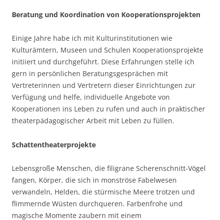
Beratung und Koordination von Kooperationsprojekten
Einige Jahre habe ich mit Kulturinstitutionen wie
Kulturämtern, Museen und Schulen Kooperationsprojekte
initiiert und durchgeführt. Diese Erfahrungen stelle ich
gern in persönlichen Beratungsgesprächen mit
Vertreterinnen und Vertretern dieser Einrichtungen zur
Verfügung und helfe, individuelle Angebote von
Kooperationen ins Leben zu rufen und auch in praktischer
theaterpädagogischer Arbeit mit Leben zu füllen.
Schattentheaterprojekte
Lebensgroße Menschen, die filigrane Scherenschnitt-Vögel
fangen, Körper, die sich in monströse Fabelwesen
verwandeln, Helden, die stürmische Meere trotzen und
flimmernde Wüsten durchqueren. Farbenfrohe und
magische Momente zaubern mit einem