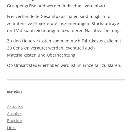
Gruppengröße und werden individuell vereinbart.
Frei verhandelte Gesamtpauschalen sind möglich für
zeitintensive Projekte wie Inszenierungen, Stückaufträge
und Videoaufzeichnungen, bzw. deren Nachbearbeitung.
Zu den Honorarkosten kommen noch Fahrtkosten, die mit
30 Cent/km vergütet werden, eventuell auch
Materialkosten und Übernachtung.
Ob Umsatzsteuer erhoben wird ist im Einzelfall zu klären.
BEITRÄGE
Aktuelles
Ausblick
Projekte
Links