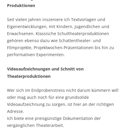
Produktionen
Seit vielen Jahren inszeniere ich Textvorlagen und
Eigenentwicklungen, mit Kindern, Jugendlichen und
Erwachsenen. Klassische Schultheaterproduktionen
gehören ebenso dazu wie Schattentheater- und
Filmprojekte, Projektwochen-Präsentationen bis hin zu
performativen Experimenten.
Videoaufzeichnungen und Schnitt von
Theaterproduktionen
Wer sich im Endprobenstress nicht darum kümmern will
oder mag auch noch für eine grundsolide
Videoaufzeichnung zu sorgen, ist hier an der richtigen
Adresse.
Ich biete eine preisgünstige Dokumentation der
vergänglichen Theaterarbeit.