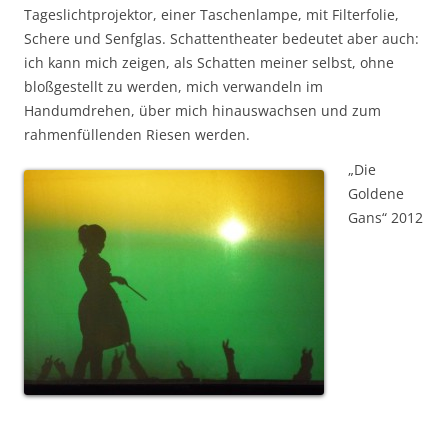
Tageslichtprojektor, einer Taschenlampe, mit Filterfolie,
Schere und Senfglas. Schattentheater bedeutet aber auch:
ich kann mich zeigen, als Schatten meiner selbst, ohne
bloßgestellt zu werden, mich verwandeln im
Handumdrehen, über mich hinauswachsen und zum
rahmenfüllenden Riesen werden.
„Die
Goldene
Gans“ 2012