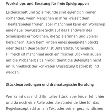
Workshops und Beratung für freie Spielgruppen
Leidenschaft und Spielfreunde sind eigentlich immer
vorhanden, wenn Menschen in ihrer Freizeit dem
Theaterspielen frönen, aber manchmal kann ein Workshop
eine neue, bewusstere Sicht auf das Handwerk des
Schauspiels ermöglichen, die Spielerinnen und Spieler
bereichern. Auch beim Finden eines geeigneten Stücks
oder dessen Bearbeitung ist Unterstützung möglich.
Hilfreich ist manchmal auch ein frischer Blick von außen
auf die Probenarbeit sinnvoll, damit die Beteiligten nicht
im Tunnelblick der konkreten Umsetzung betriebsblind
werden.
Stückbearbeitungen und dramaturgische Beratung
Wer kennt das nicht? Ein tolles Stück, aber leider fehlt hier
und da noch eine Rolle oder die zündende Idee für das
Regiekonzept eckt an am Text oder seiner geschichtlichen