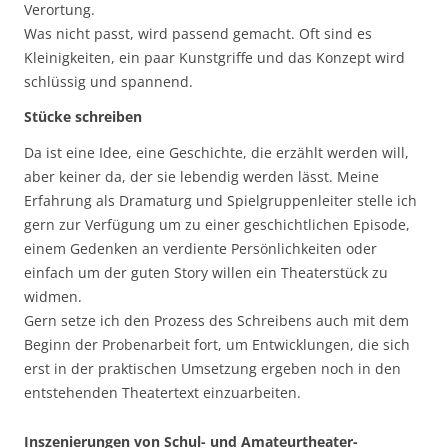
Verortung.
Was nicht passt, wird passend gemacht. Oft sind es
Kleinigkeiten, ein paar Kunstgriffe und das Konzept wird
schlüssig und spannend.
Stücke schreiben
Da ist eine Idee, eine Geschichte, die erzählt werden will,
aber keiner da, der sie lebendig werden lässt. Meine
Erfahrung als Dramaturg und Spielgruppenleiter stelle ich
gern zur Verfügung um zu einer geschichtlichen Episode,
einem Gedenken an verdiente Persönlichkeiten oder
einfach um der guten Story willen ein Theaterstück zu
widmen.
Gern setze ich den Prozess des Schreibens auch mit dem
Beginn der Probenarbeit fort, um Entwicklungen, die sich
erst in der praktischen Umsetzung ergeben noch in den
entstehenden Theatertext einzuarbeiten.
Inszenierungen von Schul- und Amateurtheater-