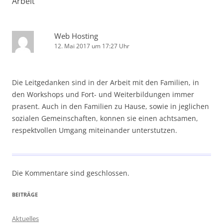
Arbeit
“
Web Hosting
12. Mai 2017 um 17:27 Uhr
Die Leitgedanken sind in der Arbeit mit den Familien, in
den Workshops und Fort- und Weiterbildungen immer
prasent. Auch in den Familien zu Hause, sowie in jeglichen
sozialen Gemeinschaften, konnen sie einen achtsamen,
respektvollen Umgang miteinander unterstutzen.
Die Kommentare sind geschlossen.
BEITRÄGE
Aktuelles