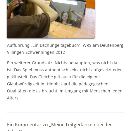
Aufführung „Ein Dschungeltagebuch“, WRS am Deutenberg
Villingen-Schwenningen 2012
Ein weiterer Grundsatz: Nichts behaupten, was nicht da
ist. Das Spiel muss authentisch sein, nicht aufgesetzt oder
gekünstelt. Das Gleiche gilt auch für die eigene
Glaubwürdigkeit im Hinblick auf die pädagogischen
Qualitäten die es braucht im Umgang mit Menschen jeden
Alters.
Ein Kommentar zu „
Meine Leitgedanken bei der