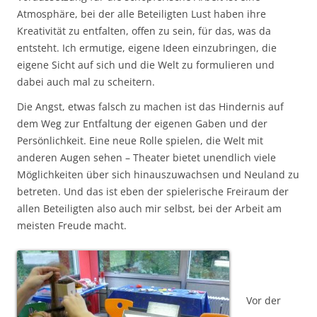
Atmosphäre, bei der alle Beteiligten Lust haben ihre
Kreativität zu entfalten, offen zu sein, für das, was da
entsteht. Ich ermutige, eigene Ideen einzubringen, die
eigene Sicht auf sich und die Welt zu formulieren und
dabei auch mal zu scheitern.
Die Angst, etwas falsch zu machen ist das Hindernis auf
dem Weg zur Entfaltung der eigenen Gaben und der
Persönlichkeit. Eine neue Rolle spielen, die Welt mit
anderen Augen sehen – Theater bietet unendlich viele
Möglichkeiten über sich hinauszuwachsen und Neuland zu
betreten. Und das ist eben der spielerische Freiraum der
allen Beteiligten also auch mir selbst, bei der Arbeit am
meisten Freude macht.
Vor der