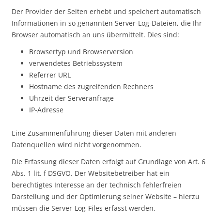
Der Provider der Seiten erhebt und speichert automatisch
Informationen in so genannten Server-Log-Dateien, die Ihr
Browser automatisch an uns übermittelt. Dies sind:
Browsertyp und Browserversion
verwendetes Betriebssystem
Referrer URL
Hostname des zugreifenden Rechners
Uhrzeit der Serveranfrage
IP-Adresse
Eine Zusammenführung dieser Daten mit anderen
Datenquellen wird nicht vorgenommen.
Die Erfassung dieser Daten erfolgt auf Grundlage von Art. 6
Abs. 1 lit. f DSGVO. Der Websitebetreiber hat ein
berechtigtes Interesse an der technisch fehlerfreien
Darstellung und der Optimierung seiner Website – hierzu
müssen die Server-Log-Files erfasst werden.