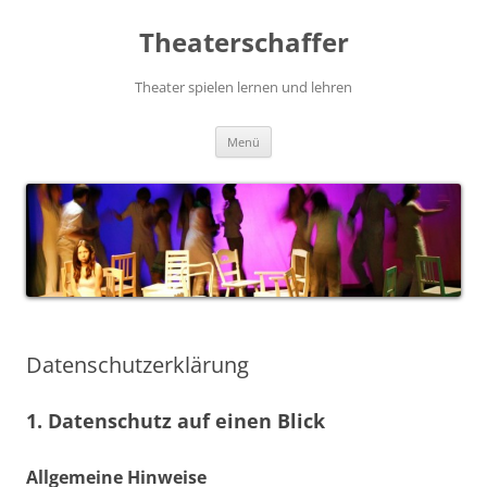
Zum
Inhalt
Theaterschaffer
springen
Theater spielen lernen und lehren
Menü
Datenschutzerklärung
1. Datenschutz auf einen Blick
Allgemeine Hinweise