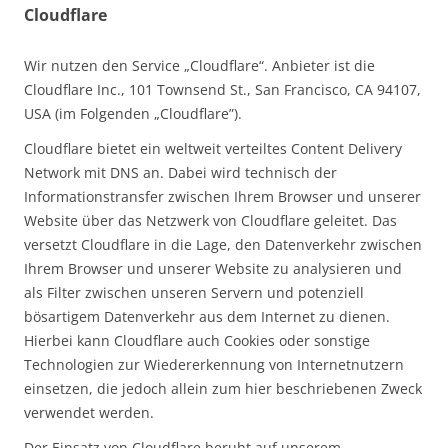
Cloudflare
Wir nutzen den Service „Cloudflare“. Anbieter ist die
Cloudflare Inc., 101 Townsend St., San Francisco, CA 94107,
USA (im Folgenden „Cloudflare”).
Cloudflare bietet ein weltweit verteiltes Content Delivery
Network mit DNS an. Dabei wird technisch der
Informationstransfer zwischen Ihrem Browser und unserer
Website über das Netzwerk von Cloudflare geleitet. Das
versetzt Cloudflare in die Lage, den Datenverkehr zwischen
Ihrem Browser und unserer Website zu analysieren und
als Filter zwischen unseren Servern und potenziell
bösartigem Datenverkehr aus dem Internet zu dienen.
Hierbei kann Cloudflare auch Cookies oder sonstige
Technologien zur Wiedererkennung von Internetnutzern
einsetzen, die jedoch allein zum hier beschriebenen Zweck
verwendet werden.
Der Einsatz von Cloudflare beruht auf unserem