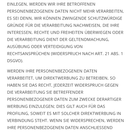
EINLEGEN, WERDEN WIR IHRE BETROFFENEN
PERSONENBEZOGENEN DATEN NICHT MEHR VERARBEITEN,
ES SEI DENN, WIR KÖNNEN ZWINGENDE SCHUTZWÜRDIGE
GRÜNDE FÜR DIE VERARBEITUNG NACHWEISEN, DIE IHRE
INTERESSEN, RECHTE UND FREIHEITEN ÜBERWIEGEN ODER
DIE VERARBEITUNG DIENT DER GELTENDMACHUNG,
AUSÜBUNG ODER VERTEIDIGUNG VON
RECHTSANSPRÜCHEN (WIDERSPRUCH NACH ART. 21 ABS. 1
DSGVO).
WERDEN IHRE PERSONENBEZOGENEN DATEN
VERARBEITET, UM DIREKTWERBUNG ZU BETREIBEN, SO
HABEN SIE DAS RECHT, JEDERZEIT WIDERSPRUCH GEGEN
DIE VERARBEITUNG SIE BETREFFENDER
PERSONENBEZOGENER DATEN ZUM ZWECKE DERARTIGER
WERBUNG EINZULEGEN; DIES GILT AUCH FÜR DAS
PROFILING, SOWEIT ES MIT SOLCHER DIREKTWERBUNG IN
VERBINDUNG STEHT. WENN SIE WIDERSPRECHEN, WERDEN
IHRE PERSONENBEZOGENEN DATEN ANSCHLIESSEND