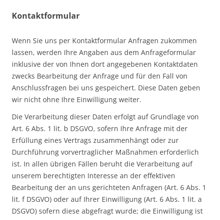
Kontaktformular
Wenn Sie uns per Kontaktformular Anfragen zukommen
lassen, werden Ihre Angaben aus dem Anfrageformular
inklusive der von Ihnen dort angegebenen Kontaktdaten
zwecks Bearbeitung der Anfrage und für den Fall von
Anschlussfragen bei uns gespeichert. Diese Daten geben
wir nicht ohne Ihre Einwilligung weiter.
Die Verarbeitung dieser Daten erfolgt auf Grundlage von
Art. 6 Abs. 1 lit. b DSGVO, sofern Ihre Anfrage mit der
Erfüllung eines Vertrags zusammenhängt oder zur
Durchführung vorvertraglicher Maßnahmen erforderlich
ist. In allen übrigen Fällen beruht die Verarbeitung auf
unserem berechtigten Interesse an der effektiven
Bearbeitung der an uns gerichteten Anfragen (Art. 6 Abs. 1
lit. f DSGVO) oder auf Ihrer Einwilligung (Art. 6 Abs. 1 lit. a
DSGVO) sofern diese abgefragt wurde; die Einwilligung ist