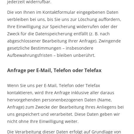
jederzeit widerrufbar.
Die von Ihnen im Kontaktformular eingegebenen Daten
verbleiben bei uns, bis Sie uns zur Löschung auffordern,
Ihre Einwilligung zur Speicherung widerrufen oder der
Zweck für die Datenspeicherung entfällt (z. B. nach
abgeschlossener Bearbeitung Ihrer Anfrage). Zwingende
gesetzliche Bestimmungen – insbesondere
Aufbewahrungsfristen – bleiben unberührt.
Anfrage per E-Mail, Telefon oder Telefax
Wenn Sie uns per E-Mail, Telefon oder Telefax
kontaktieren, wird Ihre Anfrage inklusive aller daraus
hervorgehenden personenbezogenen Daten (Name,
Anfrage) zum Zwecke der Bearbeitung Ihres Anliegens bei
uns gespeichert und verarbeitet. Diese Daten geben wir
nicht ohne Ihre Einwilligung weiter.
Die Verarbeitung dieser Daten erfolgt auf Grundlage von