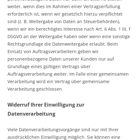
weiter, wenn dies im Rahmen einer Vertragserfüllung
erforderlich ist, wenn wir gesetzlich hierzu verpflichtet
sind (z. B. Weitergabe von Daten an Steuerbehörden),
wenn wir ein berechtigtes Interesse nach Art. 6 Abs. 1 lit. f
DSGVO an der Weitergabe haben oder wenn eine sonstige
Rechtsgrundlage die Datenweitergabe erlaubt. Beim
Einsatz von Auftragsverarbeitern geben wir
personenbezogene Daten unserer Kunden nur auf
Grundlage eines gültigen Vertrags über
Auftragsverarbeitung weiter. Im Falle einer gemeinsamen
Verarbeitung wird ein Vertrag über gemeinsame
Verarbeitung geschlossen.
Widerruf Ihrer Einwilligung zur
Datenverarbeitung
Viele Datenverarbeitungsvorgänge sind nur mit Ihrer
ausdrücklichen Einwilligung möglich. Sie können eine