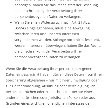
benötigen, haben Sie das Recht, statt der Löschung
die Einschränkung der Verarbeitung Ihrer
personenbezogenen Daten zu verlangen.
Wenn Sie einen Widerspruch nach Art. 21 Abs. 1
DSGVO eingelegt haben, muss eine Abwägung
zwischen Ihren und unseren Interessen
vorgenommen werden. Solange noch nicht feststeht,
wessen Interessen überwiegen, haben Sie das Recht,
die Einschränkung der Verarbeitung Ihrer
personenbezogenen Daten zu verlangen.
Wenn Sie die Verarbeitung Ihrer personenbezogenen
Daten eingeschränkt haben, dürfen diese Daten – von ihrer
Speicherung abgesehen – nur mit Ihrer Einwilligung oder
zur Geltendmachung, Ausübung oder Verteidigung von
Rechtsansprüchen oder zum Schutz der Rechte einer
anderen natürlichen oder juristischen Person oder aus
Gründen eines wichtigen öffentlichen Interesses der