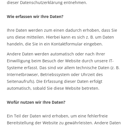
dieser Datenschutzerklärung entnehmen.
Wie erfassen wir Ihre Daten?
Ihre Daten werden zum einen dadurch erhoben, dass Sie
uns diese mitteilen. Hierbei kann es sich z. B. um Daten
handeln, die Sie in ein Kontaktformular eingeben.
Andere Daten werden automatisch oder nach Ihrer
Einwilligung beim Besuch der Website durch unsere IT-
Systeme erfasst. Das sind vor allem technische Daten (z. B.
Internetbrowser, Betriebssystem oder Uhrzeit des
Seitenaufrufs). Die Erfassung dieser Daten erfolgt
automatisch, sobald Sie diese Website betreten.
Wofür nutzen wir Ihre Daten?
Ein Teil der Daten wird erhoben, um eine fehlerfreie
Bereitstellung der Website zu gewährleisten. Andere Daten