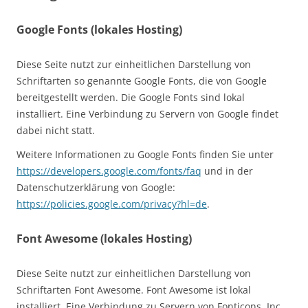
Google Fonts (lokales Hosting)
Diese Seite nutzt zur einheitlichen Darstellung von
Schriftarten so genannte Google Fonts, die von Google
bereitgestellt werden. Die Google Fonts sind lokal
installiert. Eine Verbindung zu Servern von Google findet
dabei nicht statt.
Weitere Informationen zu Google Fonts finden Sie unter
https://developers.google.com/fonts/faq
und in der
Datenschutzerklärung von Google:
https://policies.google.com/privacy?hl=de
.
Font Awesome (lokales Hosting)
Diese Seite nutzt zur einheitlichen Darstellung von
Schriftarten Font Awesome. Font Awesome ist lokal
installiert. Eine Verbindung zu Servern von Fonticons, Inc.