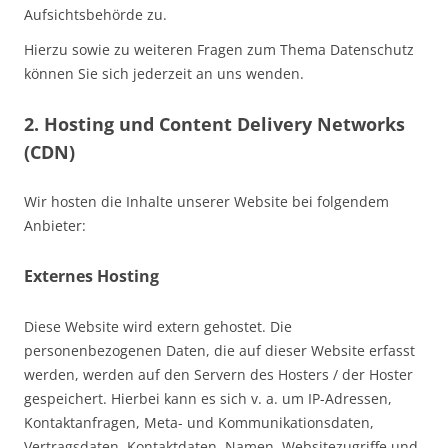
Aufsichtsbehörde zu.
Hierzu sowie zu weiteren Fragen zum Thema Datenschutz
können Sie sich jederzeit an uns wenden.
2. Hosting und Content Delivery Networks
(CDN)
Wir hosten die Inhalte unserer Website bei folgendem
Anbieter:
Externes Hosting
Diese Website wird extern gehostet. Die
personenbezogenen Daten, die auf dieser Website erfasst
werden, werden auf den Servern des Hosters / der Hoster
gespeichert. Hierbei kann es sich v. a. um IP-Adressen,
Kontaktanfragen, Meta- und Kommunikationsdaten,
Vertragsdaten, Kontaktdaten, Namen, Websitezugriffe und