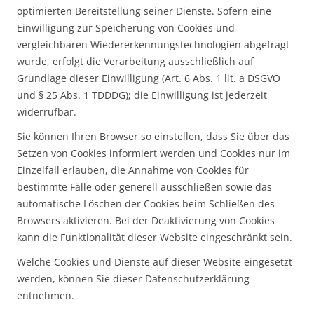
optimierten Bereitstellung seiner Dienste. Sofern eine
Einwilligung zur Speicherung von Cookies und
vergleichbaren Wiedererkennungstechnologien abgefragt
wurde, erfolgt die Verarbeitung ausschließlich auf
Grundlage dieser Einwilligung (Art. 6 Abs. 1 lit. a DSGVO
und § 25 Abs. 1 TDDDG); die Einwilligung ist jederzeit
widerrufbar.
Sie können Ihren Browser so einstellen, dass Sie über das
Setzen von Cookies informiert werden und Cookies nur im
Einzelfall erlauben, die Annahme von Cookies für
bestimmte Fälle oder generell ausschließen sowie das
automatische Löschen der Cookies beim Schließen des
Browsers aktivieren. Bei der Deaktivierung von Cookies
kann die Funktionalität dieser Website eingeschränkt sein.
Welche Cookies und Dienste auf dieser Website eingesetzt
werden, können Sie dieser Datenschutzerklärung
entnehmen.