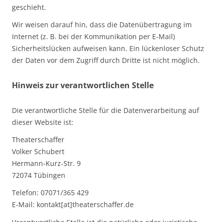
geschieht.
Wir weisen darauf hin, dass die Datenübertragung im
Internet (z. B. bei der Kommunikation per E-Mail)
Sicherheitslücken aufweisen kann. Ein lückenloser Schutz
der Daten vor dem Zugriff durch Dritte ist nicht möglich.
Hinweis zur verantwortlichen Stelle
Die verantwortliche Stelle für die Datenverarbeitung auf
dieser Website ist:
Theaterschaffer
Volker Schubert
Hermann-Kurz-Str. 9
72074 Tübingen
Telefon: 07071/365 429
E-Mail: kontakt[at]theaterschaffer.de