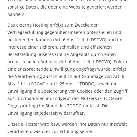
sonstige Daten, die über eine Website generiert werden,
handeln.
Das externe Hosting erfolgt zum Zwecke der
Vertragserfüllung gegenüber unseren potenziellen und
bestehenden Kunden (Art. 6 Abs. 1 lit. b DSGVO) und im
Interesse einer sicheren, schnellen und effizienten
Bereitstellung unseres Online-Angebots durch einen
professionellen Anbieter (Art. 6 Abs. 1 lit. f DSGVO). Sofern
eine entsprechende Einwilligung abgefragt wurde, erfolgt
die Verarbeitung ausschließlich auf Grundlage von Art. 6
Abs. 1 lit. a DSGVO und § 25 Abs. 1 TDDDG, soweit die
Einwilligung die Speicherung von Cookies oder den Zugriff
auf Informationen im Endgerät des Nutzers (z. B. Device-
Fingerprinting) im Sinne des TDDDG umfasst. Die
Einwilligung ist jederzeit widerrufbar.
Unser(e) Hoster wird bzw. werden Ihre Daten nur insoweit
verarbeiten, wie dies zur Erfüllung seiner