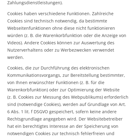
Zahlungsdienstleistungen).
Cookies haben verschiedene Funktionen. Zahlreiche
Cookies sind technisch notwendig, da bestimmte
Webseitenfunktionen ohne diese nicht funktionieren
würden (z. B. die Warenkorbfunktion oder die Anzeige von
Videos). Andere Cookies können zur Auswertung des
Nutzerverhaltens oder zu Werbezwecken verwendet
werden.
Cookies, die zur Durchführung des elektronischen
Kommunikationsvorgangs, zur Bereitstellung bestimmter,
von Ihnen erwünschter Funktionen (z. B. für die
Warenkorbfunktion) oder zur Optimierung der Website
(z. B. Cookies zur Messung des Webpublikums) erforderlich
sind (notwendige Cookies), werden auf Grundlage von Art.
6 Abs. 1 lit. f DSGVO gespeichert, sofern keine andere
Rechtsgrundlage angegeben wird. Der Websitebetreiber
hat ein berechtigtes Interesse an der Speicherung von
notwendigen Cookies zur technisch fehlerfreien und