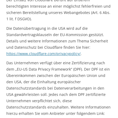
berechtigten Interesse an einer möglichst fehlerfreien und
sicheren Bereitstellung unseres Webangebotes (Art. 6 Abs.
1 lit. f DSGVO).
Die Datenübertragung in die USA wird auf die
Standardvertragsklauseln der EU-Kommission gestützt.
Details und weitere Informationen zum Thema Sicherheit
und Datenschutz bei Cloudflare finden Sie hier:
https://www.cloudflare.com/privacypolicy/
.
Das Unternehmen verfügt über eine Zertifizierung nach
dem „EU-US Data Privacy Framework“ (DPF). Der DPF ist ein
Übereinkommen zwischen der Europäischen Union und
den USA, der die Einhaltung europäischer
Datenschutzstandards bei Datenverarbeitungen in den
USA gewährleisten soll. Jedes nach dem DPF zertifizierte
Unternehmen verpflichtet sich, diese
Datenschutzstandards einzuhalten. Weitere Informationen
hierzu erhalten Sie vom Anbieter unter folgendem Link: