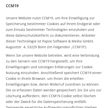
CCM19
Unsere Website nutzt CCM19, um Ihre Einwilligung zur
Speicherung bestimmter Cookies auf Ihrem Endgerät oder
zum Einsatz bestimmter Technologien einzuholen und
diese datenschutzkonform zu dokumentieren. Anbieter
dieser Technologie ist Papoo Software & Media GmbH,
Auguststr. 4, 53229 Bonn (im Folgenden „CCM19“).
Wenn Sie unsere Website betreten, wird eine Verbindung
zu den Servern von CCM19 hergestellt, um Ihre
Einwilligungen und sonstigen Erklärungen zur Cookie-
Nutzung einzuholen. Anschließend speichert CCM19 einen
Cookie in Ihrem Browser, um Ihnen die erteilten
Einwilligungen bzw. deren Widerruf zuordnen zu können.
Die so erfassten Daten werden gespeichert, bis Sie uns zur
Löschung auffordern, den CCM19-Cookie selbst löschen
oder der Zweck für die Datenspeicherung entfällt.
Zwingende gesetzliche Aufbewahrungspflichten bleiben