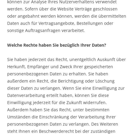
können zur Analyse Ihres Nutzerverhaltens verwendet
werden. Sofern über die Website Verträge geschlossen
oder angebahnt werden können, werden die übermittelten
Daten auch für Vertragsangebote, Bestellungen oder
sonstige Auftragsanfragen verarbeitet.
Welche Rechte haben Sie bezüglich Ihrer Daten?
Sie haben jederzeit das Recht, unentgeltlich Auskunft über
Herkunft, Empfänger und Zweck Ihrer gespeicherten
personenbezogenen Daten zu erhalten. Sie haben
außerdem ein Recht, die Berichtigung oder Löschung
dieser Daten zu verlangen. Wenn Sie eine Einwilligung zur
Datenverarbeitung erteilt haben, können Sie diese
Einwilligung jederzeit für die Zukunft widerrufen.
Außerdem haben Sie das Recht, unter bestimmten
Umständen die Einschränkung der Verarbeitung Ihrer
personenbezogenen Daten zu verlangen. Des Weiteren
steht Ihnen ein Beschwerderecht bei der zuständigen