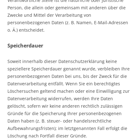
Verantwortliche Stelle ist die natürliche oder juristische
Person, die allein oder gemeinsam mit anderen über die
Zwecke und Mittel der Verarbeitung von
personenbezogenen Daten (z. B. Namen, E-Mail-Adressen
o. Ä.) entscheidet.
Speicherdauer
Soweit innerhalb dieser Datenschutzerklärung keine
speziellere Speicherdauer genannt wurde, verbleiben Ihre
personenbezogenen Daten bei uns, bis der Zweck für die
Datenverarbeitung entfällt. Wenn Sie ein berechtigtes
Löschersuchen geltend machen oder eine Einwilligung zur
Datenverarbeitung widerrufen, werden Ihre Daten
gelöscht, sofern wir keine anderen rechtlich zulässigen
Gründe für die Speicherung Ihrer personenbezogenen
Daten haben (z. B. steuer- oder handelsrechtliche
Aufbewahrungsfristen); im letztgenannten Fall erfolgt die
Löschung nach Fortfall dieser Gründe.