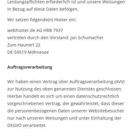
Leistungspflichten erforderlich ist und unsere Weisungen
in Bezug auf diese Daten befolgen.
Wir setzen folgende(n) Hoster ein:
webhoster.de AG HRB 7937
vertreten durch den Vorstand: Jan Schumacher
Zum Haunert 22
DE-59519 Möhnesee
Auftragsverarbeitung
Wir haben einen Vertrag über Auftragsverarbeitung (AVV)
zur Nutzung des oben genannten Dienstes geschlossen.
Hierbei handelt es sich um einen datenschutzrechtlich
vorgeschriebenen Vertrag, der gewährleistet, dass dieser
die personenbezogenen Daten unserer Websitebesucher
nur nach unseren Weisungen und unter Einhaltung der
DSGVO verarbeitet.