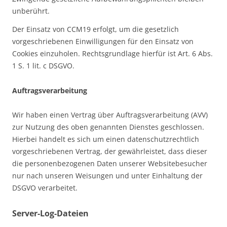
unberührt.
Der Einsatz von CCM19 erfolgt, um die gesetzlich
vorgeschriebenen Einwilligungen für den Einsatz von
Cookies einzuholen. Rechtsgrundlage hierfür ist Art. 6 Abs.
1 S. 1 lit. c DSGVO.
Auftragsverarbeitung
Wir haben einen Vertrag über Auftragsverarbeitung (AVV)
zur Nutzung des oben genannten Dienstes geschlossen.
Hierbei handelt es sich um einen datenschutzrechtlich
vorgeschriebenen Vertrag, der gewährleistet, dass dieser
die personenbezogenen Daten unserer Websitebesucher
nur nach unseren Weisungen und unter Einhaltung der
DSGVO verarbeitet.
Server-Log-Dateien