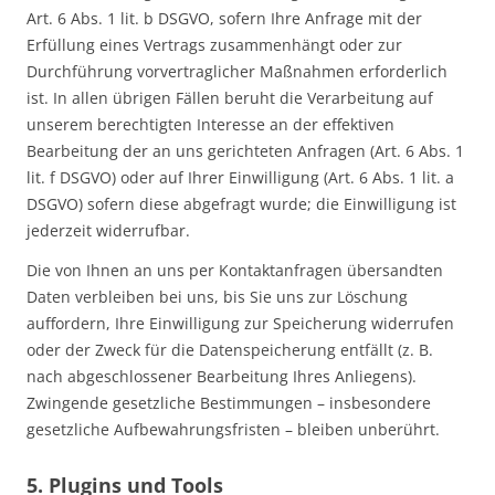
Art. 6 Abs. 1 lit. b DSGVO, sofern Ihre Anfrage mit der
Erfüllung eines Vertrags zusammenhängt oder zur
Durchführung vorvertraglicher Maßnahmen erforderlich
ist. In allen übrigen Fällen beruht die Verarbeitung auf
unserem berechtigten Interesse an der effektiven
Bearbeitung der an uns gerichteten Anfragen (Art. 6 Abs. 1
lit. f DSGVO) oder auf Ihrer Einwilligung (Art. 6 Abs. 1 lit. a
DSGVO) sofern diese abgefragt wurde; die Einwilligung ist
jederzeit widerrufbar.
Die von Ihnen an uns per Kontaktanfragen übersandten
Daten verbleiben bei uns, bis Sie uns zur Löschung
auffordern, Ihre Einwilligung zur Speicherung widerrufen
oder der Zweck für die Datenspeicherung entfällt (z. B.
nach abgeschlossener Bearbeitung Ihres Anliegens).
Zwingende gesetzliche Bestimmungen – insbesondere
gesetzliche Aufbewahrungsfristen – bleiben unberührt.
5. Plugins und Tools