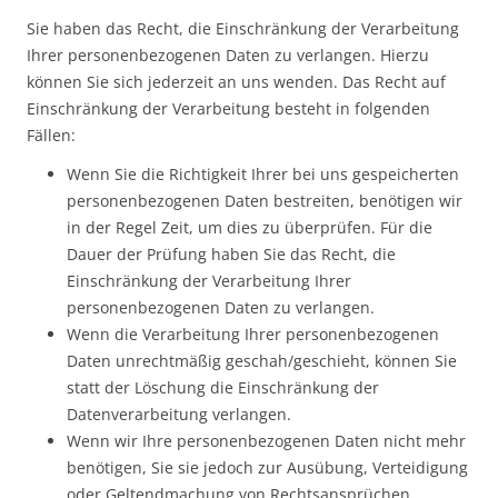
Sie haben das Recht, die Einschränkung der Verarbeitung
Ihrer personenbezogenen Daten zu verlangen. Hierzu
können Sie sich jederzeit an uns wenden. Das Recht auf
Einschränkung der Verarbeitung besteht in folgenden
Fällen:
Wenn Sie die Richtigkeit Ihrer bei uns gespeicherten
personenbezogenen Daten bestreiten, benötigen wir
in der Regel Zeit, um dies zu überprüfen. Für die
Dauer der Prüfung haben Sie das Recht, die
Einschränkung der Verarbeitung Ihrer
personenbezogenen Daten zu verlangen.
Wenn die Verarbeitung Ihrer personenbezogenen
Daten unrechtmäßig geschah/geschieht, können Sie
statt der Löschung die Einschränkung der
Datenverarbeitung verlangen.
Wenn wir Ihre personenbezogenen Daten nicht mehr
benötigen, Sie sie jedoch zur Ausübung, Verteidigung
oder Geltendmachung von Rechtsansprüchen