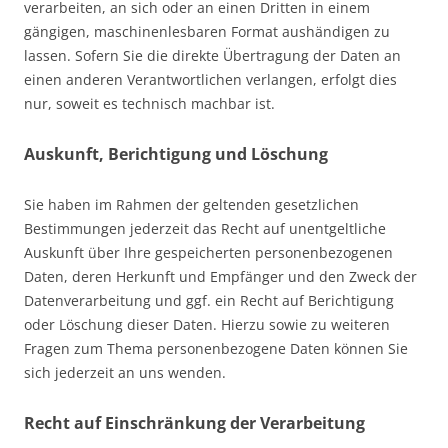
verarbeiten, an sich oder an einen Dritten in einem
gängigen, maschinenlesbaren Format aushändigen zu
lassen. Sofern Sie die direkte Übertragung der Daten an
einen anderen Verantwortlichen verlangen, erfolgt dies
nur, soweit es technisch machbar ist.
Auskunft, Berichtigung und Löschung
Sie haben im Rahmen der geltenden gesetzlichen
Bestimmungen jederzeit das Recht auf unentgeltliche
Auskunft über Ihre gespeicherten personenbezogenen
Daten, deren Herkunft und Empfänger und den Zweck der
Datenverarbeitung und ggf. ein Recht auf Berichtigung
oder Löschung dieser Daten. Hierzu sowie zu weiteren
Fragen zum Thema personenbezogene Daten können Sie
sich jederzeit an uns wenden.
Recht auf Einschränkung der Verarbeitung