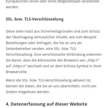
Europäischen Union oder eines Mitgliedstaats verarbeitet
werden.
SSL- bzw. TLS-Verschlüsselung
Diese Seite nutzt aus Sicherheitsgründen und zum Schutz
der Übertragung vertraulicher Inhalte, wie zum Beispiel
Bestellungen oder Anfragen, die Sie an uns als
Seitenbetreiber senden, eine SSL- bzw. TLS-
Verschlüsselung. Eine verschlüsselte Verbindung erkennen
Sie daran, dass die Adresszeile des Browsers von „http://“
auf „https://“ wechselt und an dem Schloss-Symbol in Ihrer
Browserzeile.
Wenn die SSL- bzw. TLS-Verschlüsselung aktiviert ist,
können die Daten, die Sie an uns übermitteln, nicht von
Dritten mitgelesen werden.
4. Datenerfassung auf dieser Website