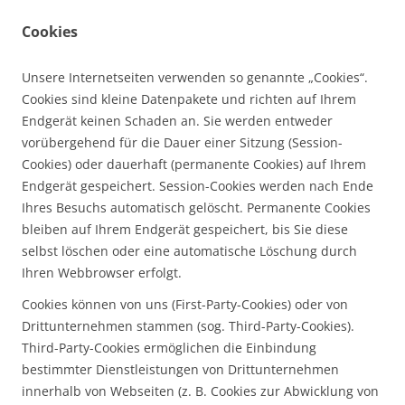
Cookies
Unsere Internetseiten verwenden so genannte „Cookies“.
Cookies sind kleine Datenpakete und richten auf Ihrem
Endgerät keinen Schaden an. Sie werden entweder
vorübergehend für die Dauer einer Sitzung (Session-
Cookies) oder dauerhaft (permanente Cookies) auf Ihrem
Endgerät gespeichert. Session-Cookies werden nach Ende
Ihres Besuchs automatisch gelöscht. Permanente Cookies
bleiben auf Ihrem Endgerät gespeichert, bis Sie diese
selbst löschen oder eine automatische Löschung durch
Ihren Webbrowser erfolgt.
Cookies können von uns (First-Party-Cookies) oder von
Drittunternehmen stammen (sog. Third-Party-Cookies).
Third-Party-Cookies ermöglichen die Einbindung
bestimmter Dienstleistungen von Drittunternehmen
innerhalb von Webseiten (z. B. Cookies zur Abwicklung von