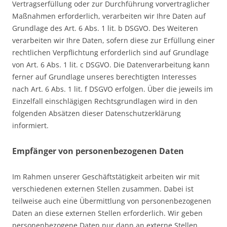
Vertragserfüllung oder zur Durchführung vorvertraglicher
Maßnahmen erforderlich, verarbeiten wir Ihre Daten auf
Grundlage des Art. 6 Abs. 1 lit. b DSGVO. Des Weiteren
verarbeiten wir Ihre Daten, sofern diese zur Erfüllung einer
rechtlichen Verpflichtung erforderlich sind auf Grundlage
von Art. 6 Abs. 1 lit. c DSGVO. Die Datenverarbeitung kann
ferner auf Grundlage unseres berechtigten Interesses
nach Art. 6 Abs. 1 lit. f DSGVO erfolgen. Über die jeweils im
Einzelfall einschlägigen Rechtsgrundlagen wird in den
folgenden Absätzen dieser Datenschutzerklärung
informiert.
Empfänger von personenbezogenen Daten
Im Rahmen unserer Geschäftstätigkeit arbeiten wir mit
verschiedenen externen Stellen zusammen. Dabei ist
teilweise auch eine Übermittlung von personenbezogenen
Daten an diese externen Stellen erforderlich. Wir geben
personenbezogene Daten nur dann an externe Stellen