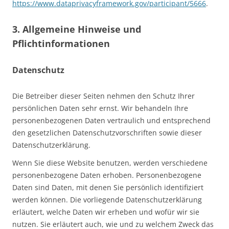
https://www.dataprivacyframework.gov/participant/5666
.
3. Allgemeine Hinweise und
Pflicht­informationen
Datenschutz
Die Betreiber dieser Seiten nehmen den Schutz Ihrer
persönlichen Daten sehr ernst. Wir behandeln Ihre
personenbezogenen Daten vertraulich und entsprechend
den gesetzlichen Datenschutzvorschriften sowie dieser
Datenschutzerklärung.
Wenn Sie diese Website benutzen, werden verschiedene
personenbezogene Daten erhoben. Personenbezogene
Daten sind Daten, mit denen Sie persönlich identifiziert
werden können. Die vorliegende Datenschutzerklärung
erläutert, welche Daten wir erheben und wofür wir sie
nutzen. Sie erläutert auch, wie und zu welchem Zweck das