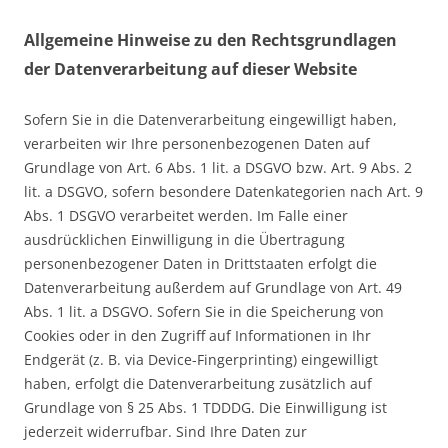
Allgemeine Hinweise zu den Rechtsgrundlagen
der Datenverarbeitung auf dieser Website
Sofern Sie in die Datenverarbeitung eingewilligt haben,
verarbeiten wir Ihre personenbezogenen Daten auf
Grundlage von Art. 6 Abs. 1 lit. a DSGVO bzw. Art. 9 Abs. 2
lit. a DSGVO, sofern besondere Datenkategorien nach Art. 9
Abs. 1 DSGVO verarbeitet werden. Im Falle einer
ausdrücklichen Einwilligung in die Übertragung
personenbezogener Daten in Drittstaaten erfolgt die
Datenverarbeitung außerdem auf Grundlage von Art. 49
Abs. 1 lit. a DSGVO. Sofern Sie in die Speicherung von
Cookies oder in den Zugriff auf Informationen in Ihr
Endgerät (z. B. via Device-Fingerprinting) eingewilligt
haben, erfolgt die Datenverarbeitung zusätzlich auf
Grundlage von § 25 Abs. 1 TDDDG. Die Einwilligung ist
jederzeit widerrufbar. Sind Ihre Daten zur