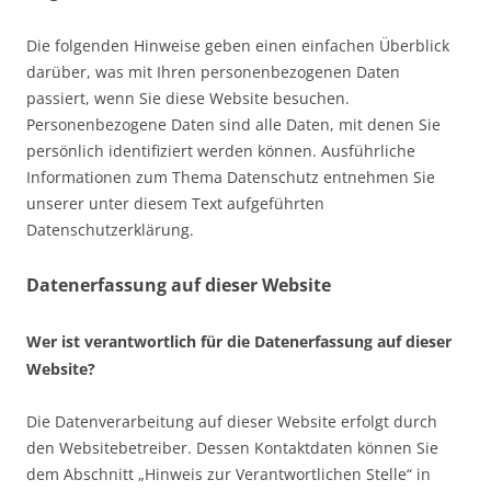
Die folgenden Hinweise geben einen einfachen Überblick
darüber, was mit Ihren personenbezogenen Daten
passiert, wenn Sie diese Website besuchen.
Personenbezogene Daten sind alle Daten, mit denen Sie
persönlich identifiziert werden können. Ausführliche
Informationen zum Thema Datenschutz entnehmen Sie
unserer unter diesem Text aufgeführten
Datenschutzerklärung.
Datenerfassung auf dieser Website
Wer ist verantwortlich für die Datenerfassung auf dieser
Website?
Die Datenverarbeitung auf dieser Website erfolgt durch
den Websitebetreiber. Dessen Kontaktdaten können Sie
dem Abschnitt „Hinweis zur Verantwortlichen Stelle“ in