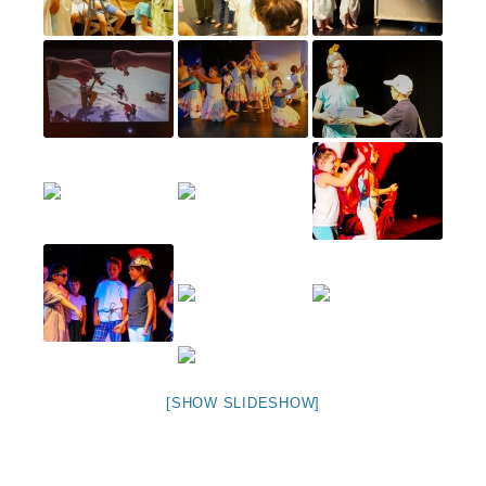
[SHOW SLIDESHOW]