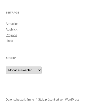
BEITRÄGE
Aktuelles
Ausblick
Projekte
Links
ARCHIV
Archiv
Datenschutzerklärung
Stolz präsentiert von WordPress