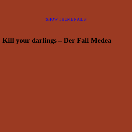
[SHOW THUMBNAILS]
Kill your darlings – Der Fall Medea