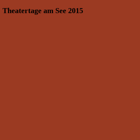
Theatertage am See 2015