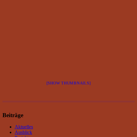
[SHOW THUMBNAILS]
Beiträge
Aktuelles
Ausblick