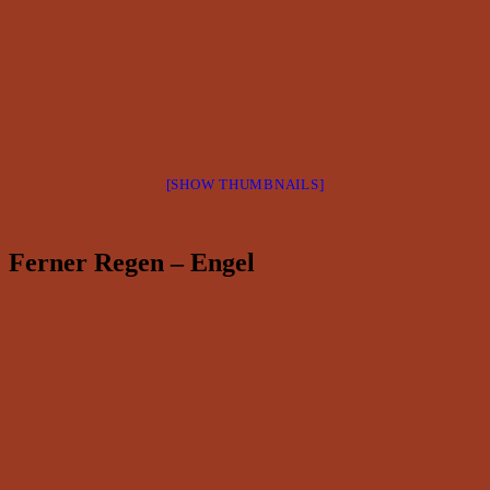
[SHOW THUMBNAILS]
Ferner Regen – Engel