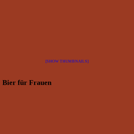
[SHOW THUMBNAILS]
Bier für Frauen