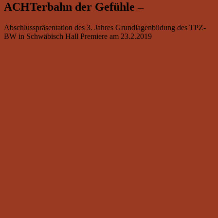
ACHTerbahn der Gefühle –
Abschlusspräsentation des 3. Jahres Grundlagenbildung des TPZ-
BW in Schwäbisch Hall Premiere am 23.2.2019