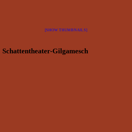
[SHOW THUMBNAILS]
Schattentheater-Gilgamesch