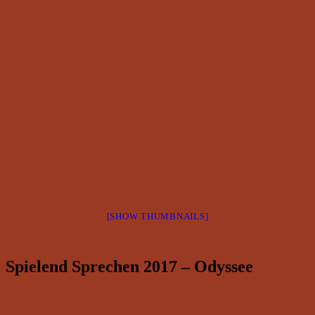
[SHOW THUMBNAILS]
Spielend Sprechen 2017 – Odyssee