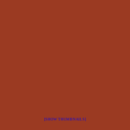
[SHOW THUMBNAILS]