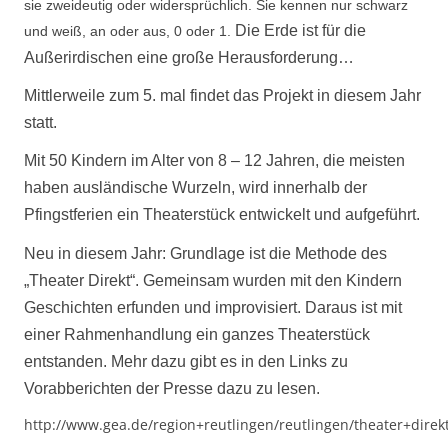
sie zweideutig oder widersprüchlich. Sie kennen nur schwarz
Die Erde ist für die
und weiß, an oder aus, 0 oder 1.
Außerirdischen eine große Herausforderung…
Mittlerweile zum 5. mal findet das Projekt in diesem Jahr
statt.
Mit 50 Kindern im Alter von 8 – 12 Jahren, die meisten
haben ausländische Wurzeln, wird innerhalb der
Pfingstferien ein Theaterstück entwickelt und aufgeführt.
Neu in diesem Jahr: Grundlage ist die Methode des
„Theater Direkt“. Gemeinsam wurden mit den Kindern
Geschichten erfunden und improvisiert. Daraus ist mit
einer Rahmenhandlung ein ganzes Theaterstück
entstanden. Mehr dazu gibt es in den Links zu
Vorabberichten der Presse dazu zu lesen.
http://www.gea.de/region+reutlingen/reutlingen/theater+dire