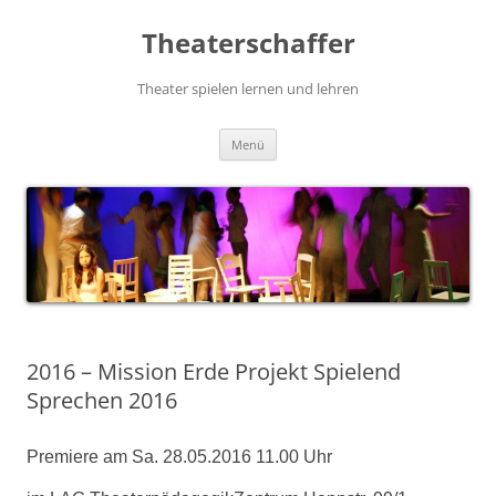
Zum
Inhalt
Theaterschaffer
springen
Theater spielen lernen und lehren
Menü
2016 – Mission Erde Projekt Spielend
Sprechen 2016
Premiere am Sa. 28.05.2016 11.00 Uhr